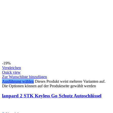
-19%
Vergleichen
Quick view
Zur Wunschliste hinzufügen
Ausführung wählen
Dieses Produkt weist mehrere Varianten auf.
Die Optionen können auf der Produktseite gewählt werden
lanpard 2 STK Keyless Go Schutz Autoschlüssel