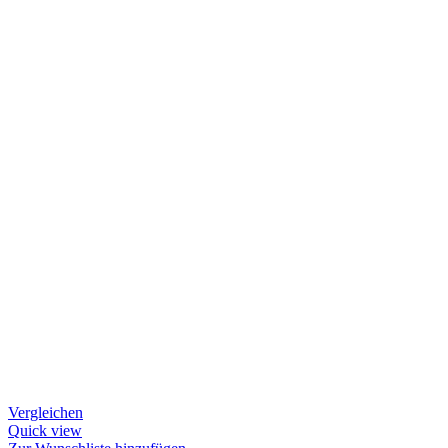
Vergleichen
Quick view