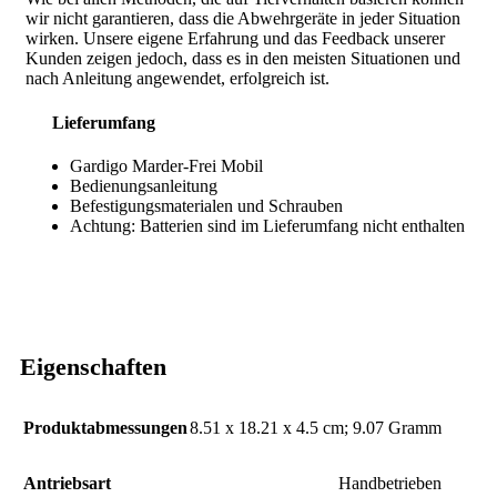
wir nicht garantieren, dass die Abwehrgeräte in jeder Situation
wirken. Unsere eigene Erfahrung und das Feedback unserer
Kunden zeigen jedoch, dass es in den meisten Situationen und
nach Anleitung angewendet, erfolgreich ist.
Lieferumfang
Gardigo Marder-Frei Mobil
Bedienungsanleitung
Befestigungsmaterialen und Schrauben
Achtung: Batterien sind im Lieferumfang nicht enthalten
Eigenschaften
Produktabmessungen
‎8.51 x 18.21 x 4.5 cm; 9.07 Gramm
Antriebsart
‎Handbetrieben