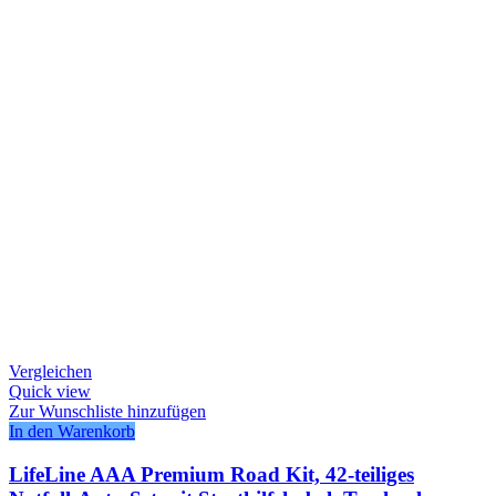
Vergleichen
Quick view
Zur Wunschliste hinzufügen
In den Warenkorb
LifeLine AAA Premium Road Kit, 42-teiliges