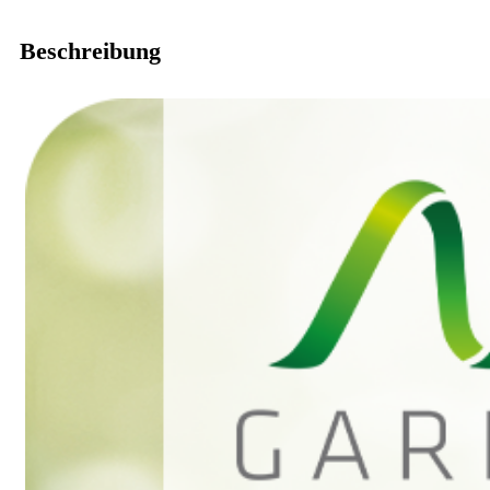
Beschreibung