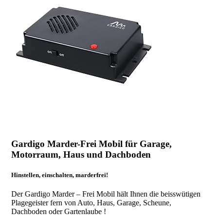
Gardigo Marder-Frei Mobil für Garage,
Motorraum, Haus und Dachboden
Hinstellen, einschalten, marderfrei!
Der Gardigo Marder – Frei Mobil hält Ihnen die beisswütigen
Plagegeister fern von Auto, Haus, Garage, Scheune,
Dachboden oder Gartenlaube !