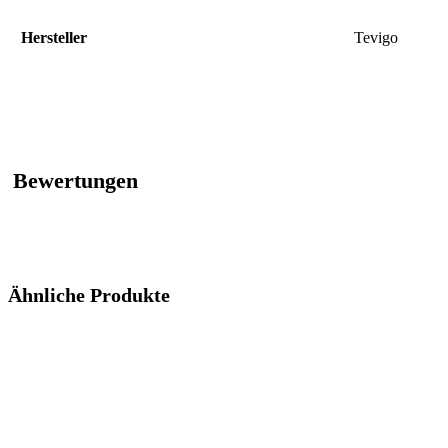
Hersteller
‎Tevigo
Bewertungen
Ähnliche Produkte