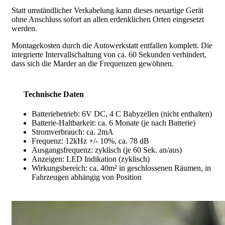
Statt umständlicher Verkabelung kann dieses neuartige Gerät
ohne Anschluss sofort an allen erdenklichen Orten eingesetzt
werden.
Montagekosten durch die Autowerkstatt entfallen komplett. Die
integrierte Intervallschaltung von ca. 60 Sekunden verhindert,
dass sich die Marder an die Frequenzen gewöhnen.
Technische Daten
Batteriebetrieb: 6V DC, 4 C Babyzellen (nicht enthalten)
Batterie-Haltbarkeit: ca. 6 Monate (je nach Batterie)
Stromverbrauch: ca. 2mA
Frequenz: 12kHz +/- 10%, ca. 78 dB
Ausgangsfrequenz: zyklisch (je 60 Sek. an/aus)
Anzeigen: LED Indikation (zyklisch)
Wirkungsbereich: ca. 40m² in geschlossenen Räumen, in
Fahrzeugen abhängig von Position