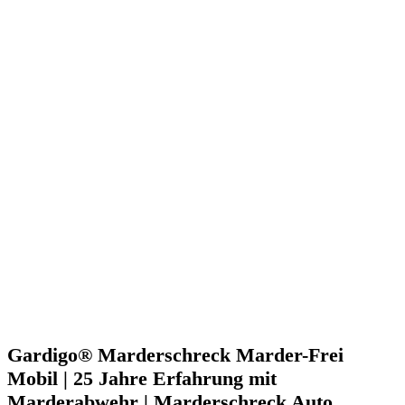
Gardigo® Marderschreck Marder-Frei
Mobil | 25 Jahre Erfahrung mit
Marderabwehr | Marderschreck Auto