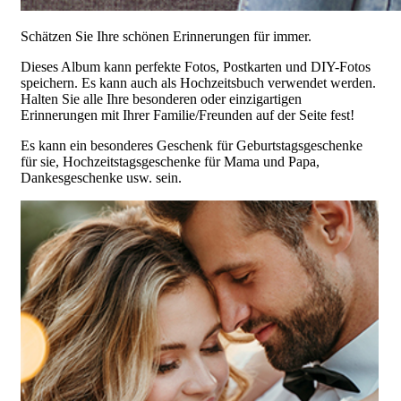
Schätzen Sie Ihre schönen Erinnerungen für immer.
Dieses Album kann perfekte Fotos, Postkarten und DIY-Fotos
speichern. Es kann auch als Hochzeitsbuch verwendet werden.
Halten Sie alle Ihre besonderen oder einzigartigen
Erinnerungen mit Ihrer Familie/Freunden auf der Seite fest!
Es kann ein besonderes Geschenk für Geburtstagsgeschenke
für sie, Hochzeitstagsgeschenke für Mama und Papa,
Dankesgeschenke usw. sein.