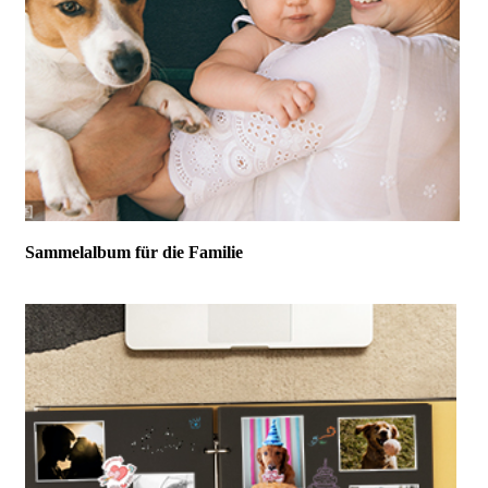
Sammelalbum für die Familie