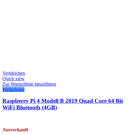
Vergleichen
Quick view
Zur Wunschliste hinzufügen
Weiterlesen
Raspberry Pi 4 Modell B 2019 Quad Core 64 Bit
WiFi Bluetooth (4GB)
Ausverkauft