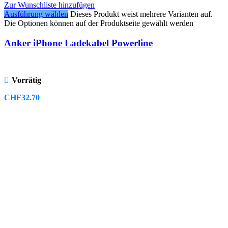
Zur Wunschliste hinzufügen
Ausführung wählen
Dieses Produkt weist mehrere Varianten auf.
Die Optionen können auf der Produktseite gewählt werden
Anker iPhone Ladekabel Powerline
Vorrätig
CHF
32.70