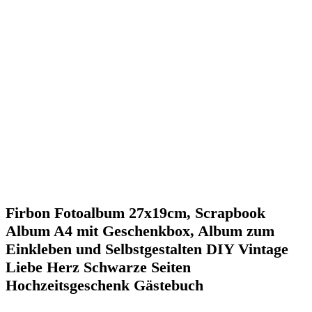
Firbon Fotoalbum 27x19cm, Scrapbook
Album A4 mit Geschenkbox, Album zum
Einkleben und Selbstgestalten DIY Vintage
Liebe Herz Schwarze Seiten
Hochzeitsgeschenk Gästebuch