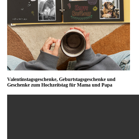
Valentinstagsgeschenke, Geburtstagsgeschenke und
Geschenke zum Hochzeitstag für Mama und Papa