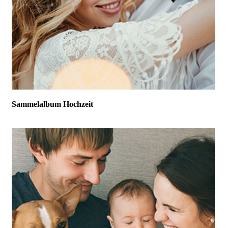
Sammelalbum Hochzeit