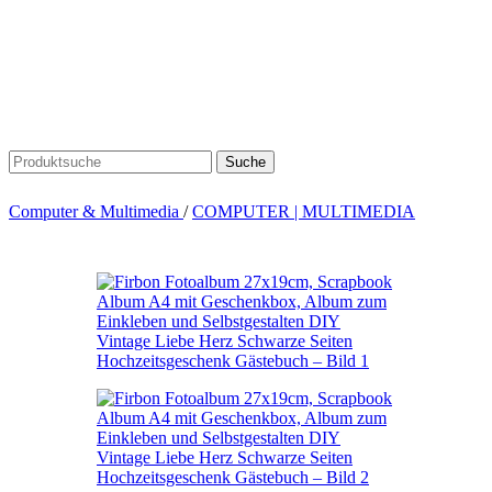
Suche
Computer & Multimedia
/
COMPUTER | MULTIMEDIA