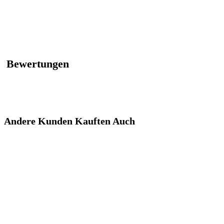
Bewertungen
Andere Kunden Kauften Auch