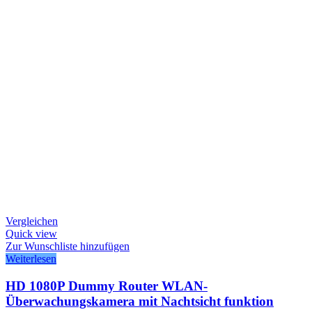
Vergleichen
Quick view
Zur Wunschliste hinzufügen
Weiterlesen
HD 1080P Dummy Router WLAN-
Überwachungskamera mit Nachtsicht funktion