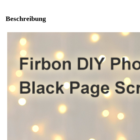
Beschreibung