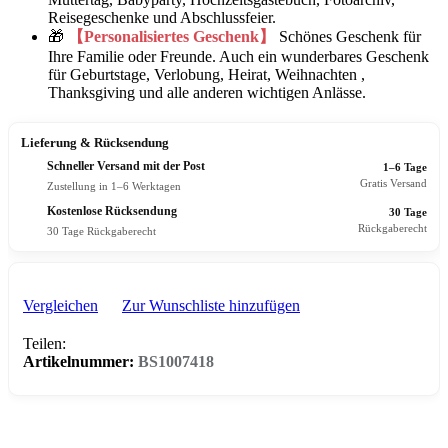
Reisegeschenke und Abschlussfeier.
🎁
【Personalisiertes Geschenk】
Schönes Geschenk für
Ihre Familie oder Freunde. Auch ein wunderbares Geschenk
für Geburtstage, Verlobung, Heirat, Weihnachten ,
Thanksgiving und alle anderen wichtigen Anlässe.
Lieferung & Rücksendung
Schneller Versand mit der Post
1–6 Tage
Gratis Versand
Zustellung in 1–6 Werktagen
Kostenlose Rücksendung
30 Tage
Rückgaberecht
30 Tage Rückgaberecht
Vergleichen
Zur Wunschliste hinzufügen
Teilen:
Artikelnummer:
BS1007418