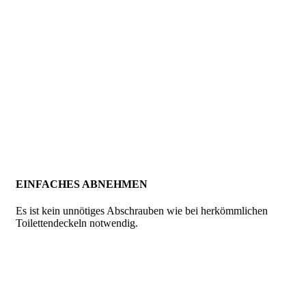
EINFACHES ABNEHMEN
Es ist kein unnötiges Abschrauben wie bei herkömmlichen
Toilettendeckeln notwendig.