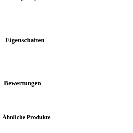
Eigenschaften
Bewertungen
Ähnliche Produkte