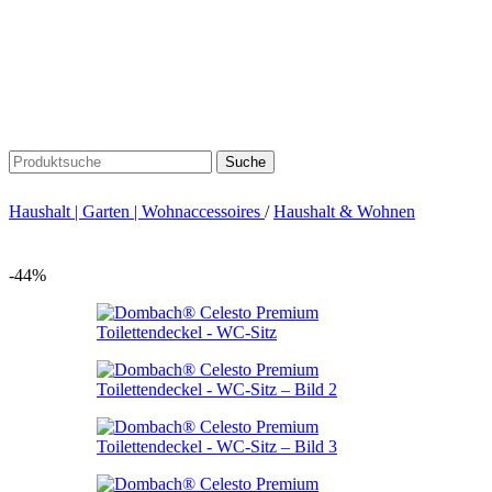
Suche
Haushalt | Garten | Wohnaccessoires
/
Haushalt & Wohnen
-44%