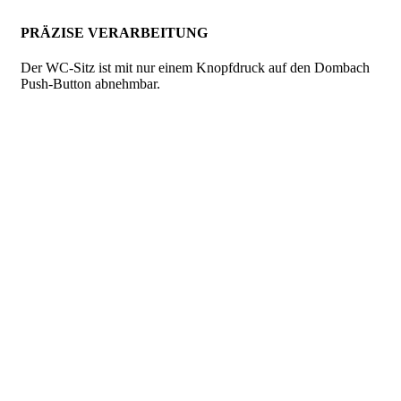
PRÄZISE VERARBEITUNG
Der WC-Sitz ist mit nur einem Knopfdruck auf den Dombach
Push-Button abnehmbar.