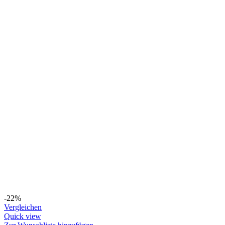
-22%
Vergleichen
Quick view