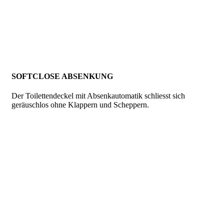
SOFTCLOSE ABSENKUNG
Der Toilettendeckel mit Absenkautomatik schliesst sich
geräuschlos ohne Klappern und Scheppern.