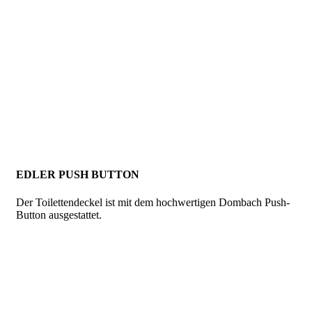
EDLER PUSH BUTTON
Der Toilettendeckel ist mit dem hochwertigen Dombach Push-
Button ausgestattet.