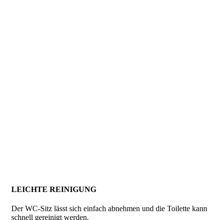
LEICHTE REINIGUNG
Der WC-Sitz lässt sich einfach abnehmen und die Toilette kann
schnell gereinigt werden.