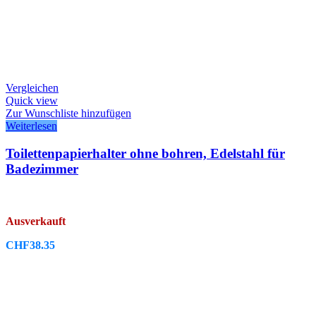
Vergleichen
Quick view
Zur Wunschliste hinzufügen
Weiterlesen
Toilettenpapierhalter ohne bohren, Edelstahl für
Badezimmer
Ausverkauft
CHF
38.35