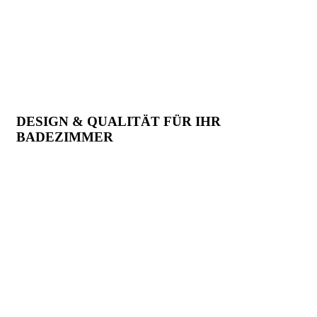
DESIGN & QUALITÄT FÜR IHR
BADEZIMMER