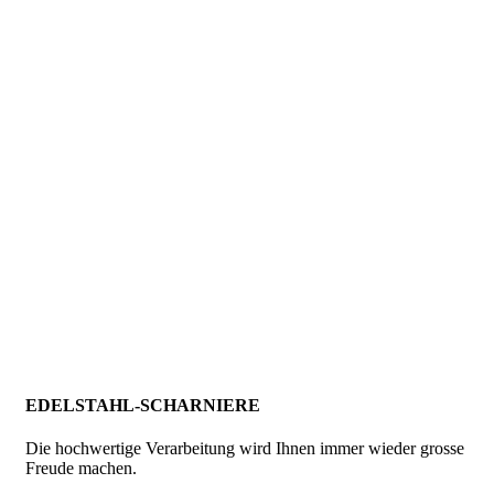
EDELSTAHL-SCHARNIERE
Die hochwertige Verarbeitung wird Ihnen immer wieder grosse
Freude machen.