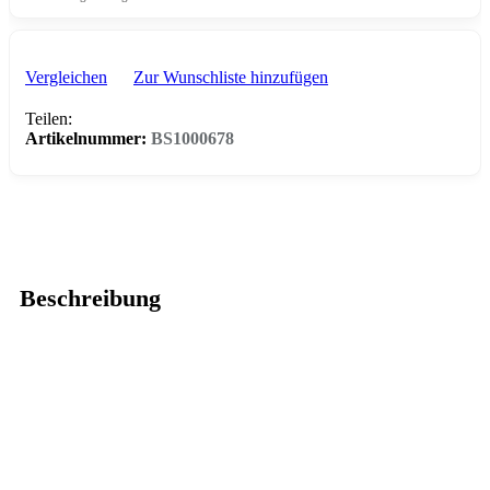
Vergleichen
Zur Wunschliste hinzufügen
Teilen:
Artikelnummer:
BS1000678
Beschreibung