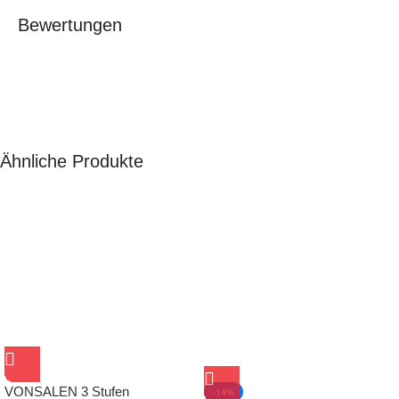
Bewertungen
Ähnliche Produkte
VONSALEN 3 Stufen
-14%