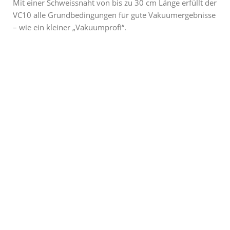
Mit einer Schweissnaht von bis zu 30 cm Länge erfüllt der
VC10 alle Grundbedingungen für gute Vakuumergebnisse
– wie ein kleiner „Vakuumprofi“.