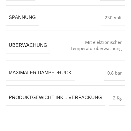
230 Volt
SPANNUNG
Mit elektronischer
ÜBERWACHUNG
Temperaturüberwachung
0.8 bar
MAXIMALER DAMPFDRUCK
2 Kg
PRODUKTGEWICHT INKL. VERPACKUNG