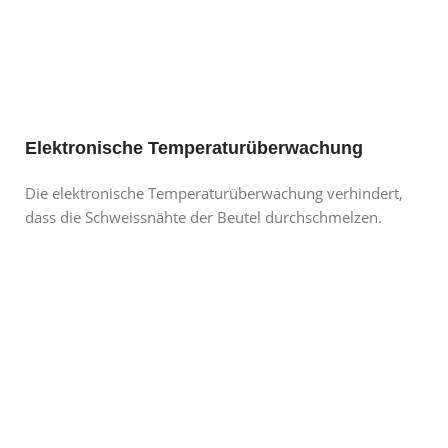
Elektronische Temperaturüberwachung
Die elektronische Temperaturüberwachung verhindert,
dass die Schweissnähte der Beutel durchschmelzen.