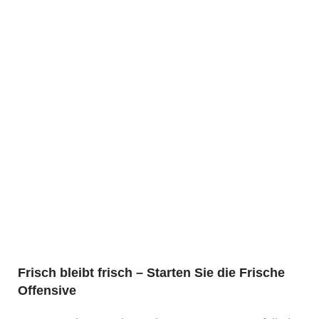
Frisch bleibt frisch – Starten Sie die Frische
Offensive