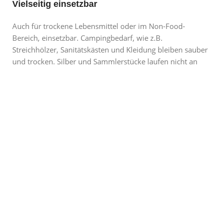
Vielseitig einsetzbar
Auch für trockene Lebensmittel oder im Non-Food-
Bereich, einsetzbar. Campingbedarf, wie z.B.
Streichhölzer, Sanitätskästen und Kleidung bleiben sauber
und trocken. Silber und Sammlerstücke laufen nicht an