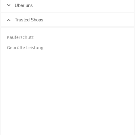
Über uns
Trusted Shops
Käuferschutz
Geprüfte Leistung