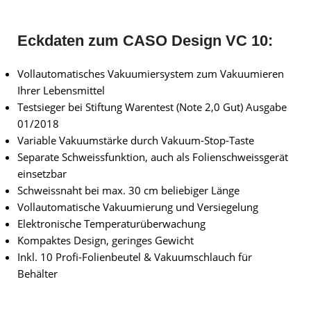
Eckdaten zum CASO Design VC 10:
Vollautomatisches Vakuumiersystem zum Vakuumieren
Ihrer Lebensmittel
Testsieger bei Stiftung Warentest (Note 2,0 Gut) Ausgabe
01/2018
Variable Vakuumstärke durch Vakuum-Stop-Taste
Separate Schweissfunktion, auch als Folienschweissgerät
einsetzbar
Schweissnaht bei max. 30 cm beliebiger Länge
Vollautomatische Vakuumierung und Versiegelung
Elektronische Temperaturüberwachung
Kompaktes Design, geringes Gewicht
Inkl. 10 Profi-Folienbeutel & Vakuumschlauch für
Behälter