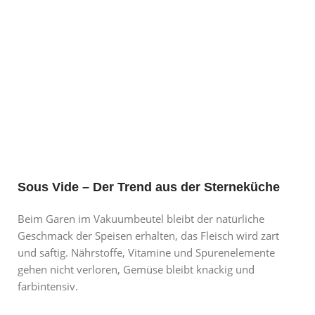
Sous Vide – Der Trend aus der Sterneküche
Beim Garen im Vakuumbeutel bleibt der natürliche
Geschmack der Speisen erhalten, das Fleisch wird zart
und saftig. Nährstoffe, Vitamine und Spurenelemente
gehen nicht verloren, Gemüse bleibt knackig und
farbintensiv.