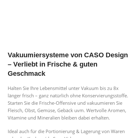
Vakuumiersysteme von CASO Design
– Verliebt in Frische & guten
Geschmack
Halten Sie Ihre Lebensmittel unter Vakuum bis zu 8x
länger frisch – ganz natürlich ohne Konservierungsstoffe.
Starten Sie die Frische-Offensive und vakuumieren Sie
Fleisch, Obst, Gemüse, Gebäck uvm. Wertvolle Aromen,
Vitamine und Mineralien bleiben dabei erhalten.
Ideal auch für die Portionierung & Lagerung von Waren