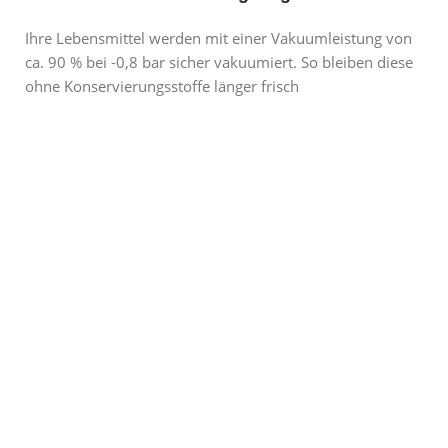
Ihre Lebensmittel werden mit einer Vakuumleistung von
ca. 90 % bei -0,8 bar sicher vakuumiert. So bleiben diese
ohne Konservierungsstoffe länger frisch