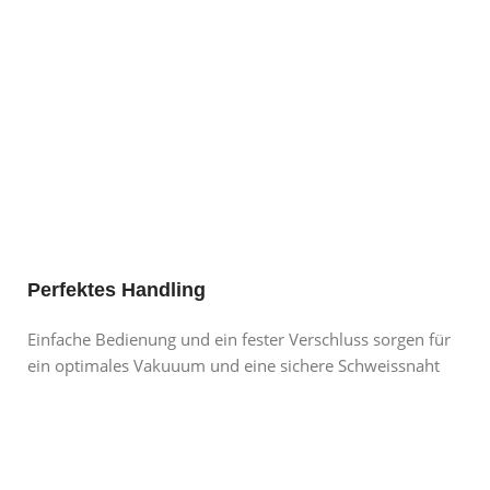
Perfektes Handling
Einfache Bedienung und ein fester Verschluss sorgen für
ein optimales Vakuuum und eine sichere Schweissnaht