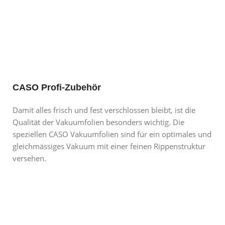
CASO Profi-Zubehör
Damit alles frisch und fest verschlossen bleibt, ist die
Qualität der Vakuumfolien besonders wichtig. Die
speziellen CASO Vakuumfolien sind für ein optimales und
gleichmässiges Vakuum mit einer feinen Rippenstruktur
versehen.