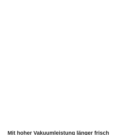
Mit hoher Vakuumleistung länger frisch