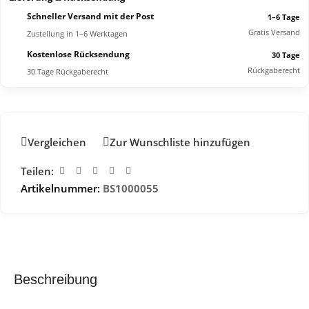
Schneller Versand mit der Post
1–6 Tage
Gratis Versand
Zustellung in 1–6 Werktagen
Kostenlose Rücksendung
30 Tage
Rückgaberecht
30 Tage Rückgaberecht
Vergleichen
Zur Wunschliste hinzufügen
Teilen:
Artikelnummer:
BS1000055
Beschreibung