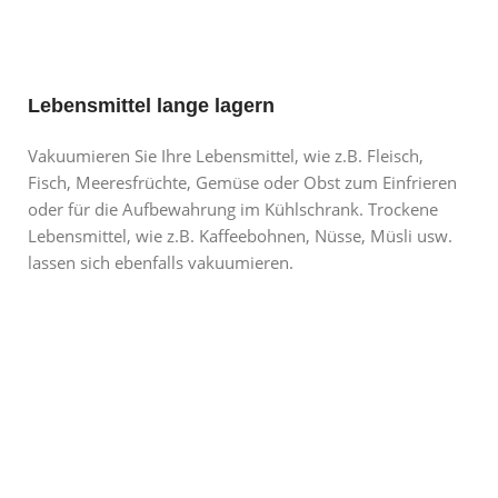
Lebensmittel lange lagern
Vakuumieren Sie Ihre Lebensmittel, wie z.B. Fleisch,
Fisch, Meeresfrüchte, Gemüse oder Obst zum Einfrieren
oder für die Aufbewahrung im Kühlschrank. Trockene
Lebensmittel, wie z.B. Kaffeebohnen, Nüsse, Müsli usw.
lassen sich ebenfalls vakuumieren.