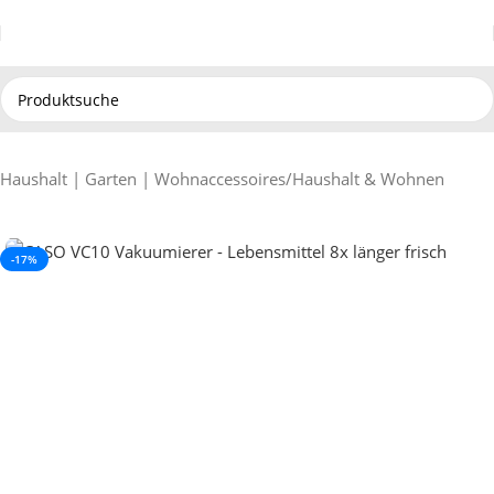
Haushalt | Garten | Wohnaccessoires
/
Haushalt & Wohnen
-17%