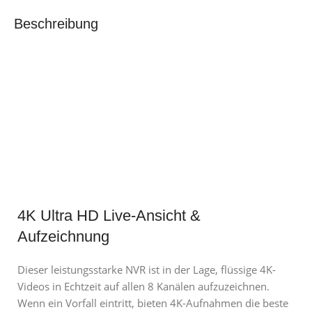
Beschreibung
4K Ultra HD Live-Ansicht &
Aufzeichnung
Dieser leistungsstarke NVR ist in der Lage, flüssige 4K-
Videos in Echtzeit auf allen 8 Kanälen aufzuzeichnen.
Wenn ein Vorfall eintritt, bieten 4K-Aufnahmen die beste