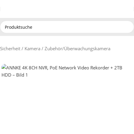
Sicherheit / Kamera / Zubehör
/
Überwachungskamera