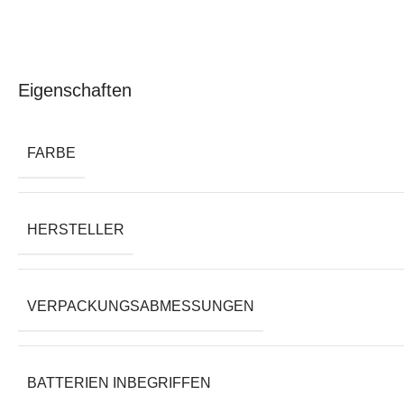
Eigenschaften
FARBE
HERSTELLER
VERPACKUNGSABMESSUNGEN
BATTERIEN INBEGRIFFEN