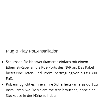
Plug & Play PoE-Installation
Schliessen Sie Netzwerkkameras einfach mit einem
Ethernet-Kabel an die PoE-Ports des NVR an. Das Kabel
bietet eine Daten- und Stromübertragung von bis zu 300
Fuß.
PoE ermöglicht es Ihnen, Ihre Sicherheitskameras dort zu
installieren, wo Sie sie am meisten brauchen, ohne eine
Steckdose in der Nähe zu haben.