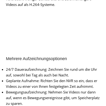
Videos auf als H.264-Systeme.
Mehrere Aufzeichnungsoptionen
24/7 Daueraufzeichnung: Zeichnen Sie rund um die Uhr
auf, sowohl bei Tag als auch bei Nacht.
Geplante Aufnahme: Richten Sie den NVR so ein, dass er
Videos zu einer von Ihnen festgelegten Zeit aufnimmt.
Bewegungsaufzeichnung: Nehmen Sie Videos nur dann
auf, wenn es Bewegungsereignisse gibt, um Speicherplatz
zu sparen.