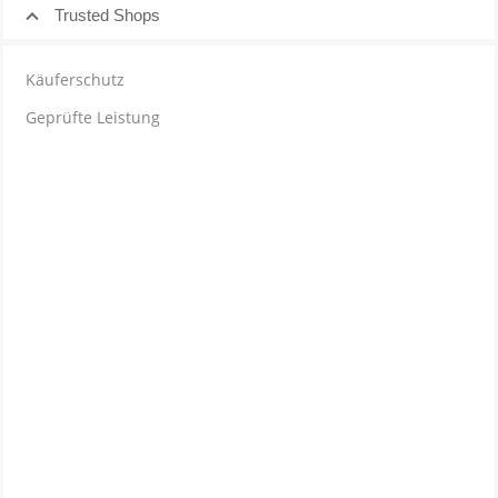
Trusted Shops
Käuferschutz
Geprüfte Leistung