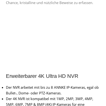
Chance, kristalline und nützliche Beweise zu erfassen.
Erweiterbarer 4K Ultra HD NVR
Der NVR arbeitet mit bis zu 8 ANNKE IP-Kameras, egal ob
Bullet-, Dome- oder PTZ-Kameras.
Der 4K NVR ist kompatibel mit 1MP, 2MP, 3MP, 4MP,
5MP, 6MP, 7MP & 8MP (4K) IP-Kameras für eine