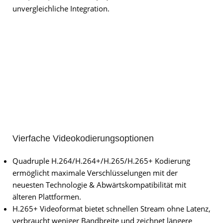
unvergleichliche Integration.
Vierfache Videokodierungsoptionen
Quadruple H.264/H.264+/H.265/H.265+ Kodierung
ermöglicht maximale Verschlüsselungen mit der
neuesten Technologie & Abwärtskompatibilität mit
älteren Plattformen.
H.265+ Videoformat bietet schnellen Stream ohne Latenz,
verbraucht weniger Bandbreite und zeichnet längere